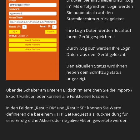
Drücken Sie anschließend auf „Log
in“. Mit erfolgreichem Login werden
Sie automatisch auf den
Startbildschirm zurück geleitet.
Ihre Login Daten werden local auf
Ihrem Gerät gespeichert !
Durch „Log out“ werden Ihre Login
Daten aus dem Gerät gelöscht.
Den aktuellen Status wird Ihnen
neben dem Schriftzug Status
angezeigt.
Über die Schalter am unteren Bildschirm erreichen Sie die Import- /
Export Funktion oder können alle Funktionen löschen.
In den Feldern „Result OK“ und „Result SP“ können Sie Werte
definieren die bei einem HTTP Get Request als Rückmeldung für
eine Erfolgreiche Aktion oder negative Aktion gewertete werden.