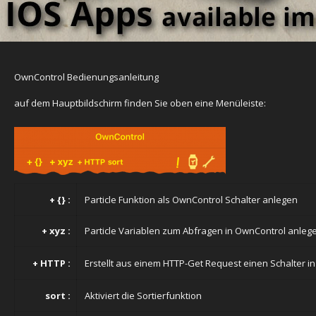
OwnControl Bedienungsanleitung
auf dem Hauptbildschirm finden Sie oben eine Menüleiste:
+ {} :
Particle Funktion als OwnControl Schalter anlegen
+ xyz :
Particle Variablen zum Abfragen in OwnControl anleg
+ HTTP :
Erstellt aus einem HTTP-Get Request einen Schalter i
sort :
Aktiviert die Sortierfunktion