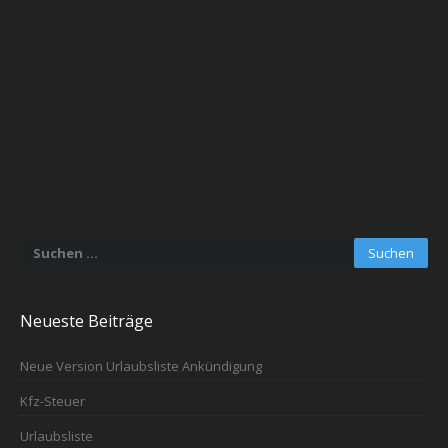
Suchen
nach:
Neueste Beiträge
Neue Version Urlaubsliste Ankündigung
Kfz-Steuer
Urlaubsliste