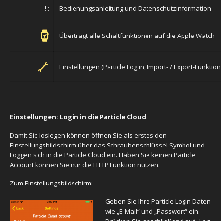
! :
Bedienungsanleitung und Datenschutzinformation
Überträgt alle Schaltfunktionen auf die Apple Watch
Einstellungen (Particle Log in, Import- / Export-Funktion
Einstellungen: Login in die Particle Cloud
Damit Sie loslegen können öffnen Sie als erstes den
Einstellungsbildschirm über das Schraubenschlüssel Symbol und
Loggen sich in die Particle Cloud ein. Haben Sie keinen Particle
Account können Sie nur die HTTP Funktion nutzen.
Zum Einstellungsbildschirm:
Geben Sie Ihre Particle Login Daten
wie „E-Mail“ und „Passwort“ ein.