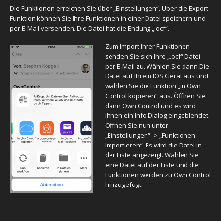
Die Funktionen erreichen Sie über „Einstellungen“. Über die Export
Funktion können Sie Ihre Funktionen in einer Datei speichern und
per E-Mail versenden. Die Datei hat die Endung „.ocf“.
Zum Import Ihrer Funktionen
senden Sie sich Ihre „.ocf“ Datei
per E-Mail zu. Wählen Sie dann Die
Datei auf Ihrem IOS Gerät aus und
wählen Sie die Funktion „in Own
Control kopieren“ aus. Öffnen Sie
dann Own Control und es wird
Ihnen ein Info Dialog eingeblendet.
Öffnen Sie nun unter
„Einstellungen“ -> „Funktionen
Importieren“. Es wird die Datei in
der Liste angezeigt. Wählen Sie
eine Datei auf der Liste und die
Funktionen werden zu Own Control
hinzugefügt.