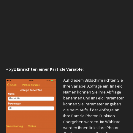
+ xyz Einrichten einer Particle Variable:
Auf diesem Bildschirm richten Sie
Ihre Variabel Abfrage ein. Im Feld
Namen können Sie Ihre Abfrage
benennen und im Feld Parameter
können Sie Parameter angeben
die beim Aufruf der Abfrage an
Ihre Particle Photon Funktion
übergeben werden. Im Wählrad
werden Ihnen links Ihre Photon