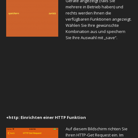
Geräte angezeigt (falls Sie
mehrere in Betrieb haben) und
rechts werden Ihnen die
verfügbaren Funktionen angezeigt.
Wählen Sie Ihre gewünschte
Kombination aus und speichern
Sie Ihre Auswahl mit „save“.
+http:
Einrichten einer HTTP Funktion
Auf diesem Bildschirm richten Sie
Ihren HTTP-Get Request ein. Im