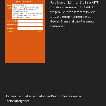
Feld Namen können Sie Ihre HTTP
Funktion benennen. Im Feld URL
tragen Sie Ihren Internetlink ein.
Des Weiteren können Sie bei
Bedarf 3 zusätzliche Parameter
benennen.
Hier ein Beispiel zu Aufruf einer Devolo Home Control
Szenenfreigabe: