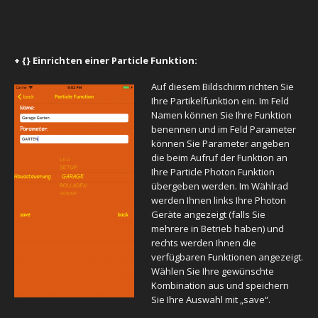
+ {} Einrichten einer Particle Funktion:
Auf diesem Bildschirm richten Sie
Ihre Partikelfunktion ein. Im Feld
Namen können Sie Ihre Funktion
benennen und im Feld Parameter
können Sie Parameter angeben
die beim Aufruf der Funktion an
Ihre Particle Photon Funktion
übergeben werden. Im Wählrad
werden Ihnen links Ihre Photon
Geräte angezeigt (falls Sie
mehrere in Betrieb haben) und
rechts werden Ihnen die
verfügbaren Funktionen angezeigt.
Wählen Sie Ihre gewünschte
Kombination aus und speichern
Sie Ihre Auswahl mit „save“.