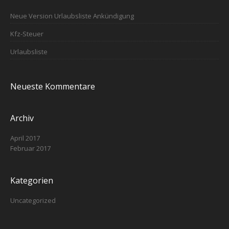
Neue Version Urlaubsliste Ankündigung
Kfz-Steuer
Urlaubsliste
Neueste Kommentare
Archiv
April 2017
Februar 2017
Kategorien
Uncategorized