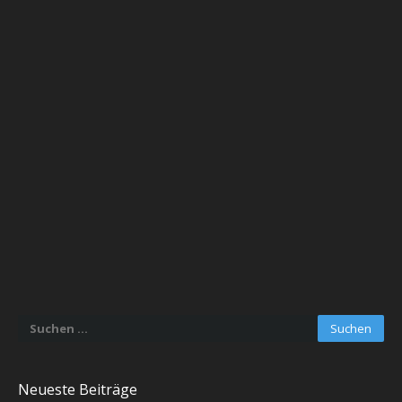
Suchen
nach:
Neueste Beiträge