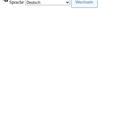
Sprache