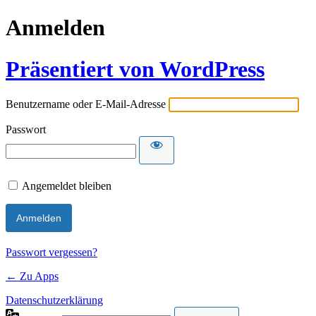
Anmelden
Präsentiert von WordPress
Benutzername oder E-Mail-Adresse
Passwort
Angemeldet bleiben
Passwort vergessen?
← Zu Apps
Datenschutzerklärung